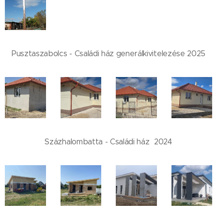
Pusztaszabolcs - Családi ház generálkivitelezése 2025
Százhalombatta - Családi ház 2024