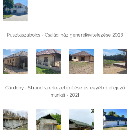
Pusztaszabolcs - Családi ház generálkivitelezése 2023
Gárdony - Strand szerkezetépítése és egyéb befejező
munkái - 2021