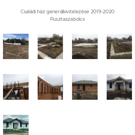
Családi ház generálkivitelezése 2019-2020
Pusztaszabolcs