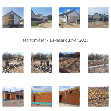
Martonvásár - Bevásárlóudvar 2023