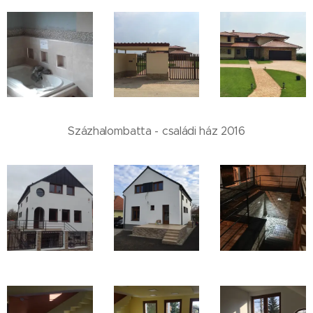
Százhalombatta - családi ház 2016