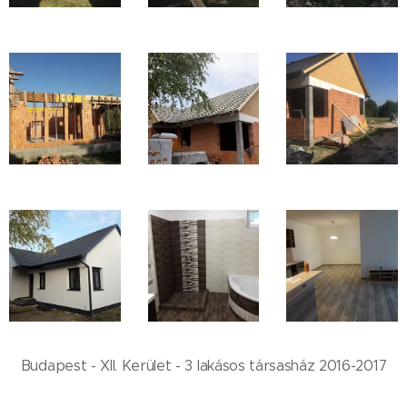
Budapest - XII. Kerület - 3 lakásos társasház 2016-2017