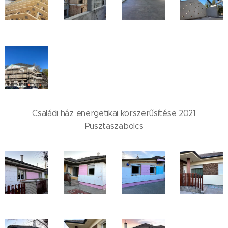
Családi ház energetikai korszerűsítése 2021
Pusztaszabolcs