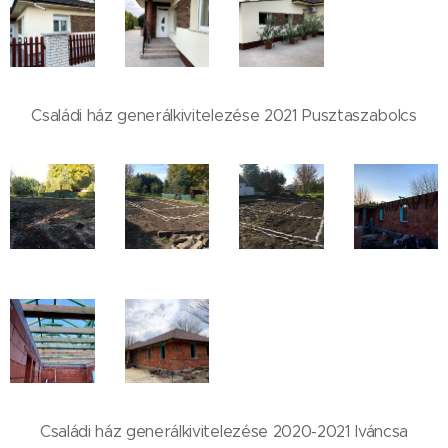
Családi ház generálkivitelezése 2021 Pusztaszabolcs
Családi ház generálkivitelezése 2020-2021 Iváncsa