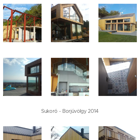
Sukoró - Borjúvölgy 2014