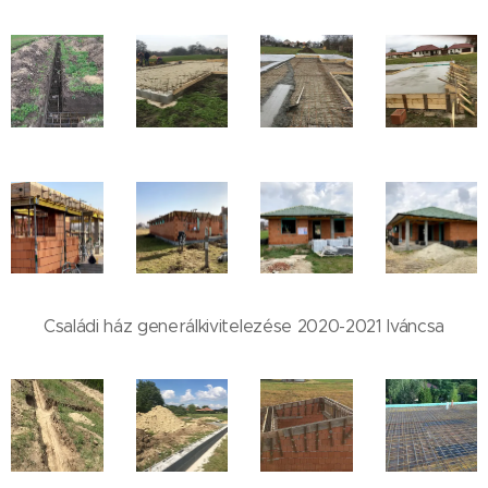
Családi ház generálkivitelezése 2020-2021 Iváncsa