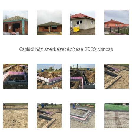
Családi ház szerkezetépítése 2020 Iváncsa