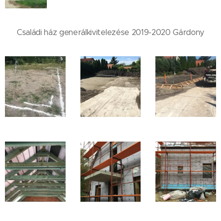
Családi ház generálkivitelezése 2019-2020 Gárdony