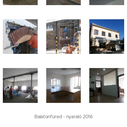
Balatonfüred - nyaraló 2016