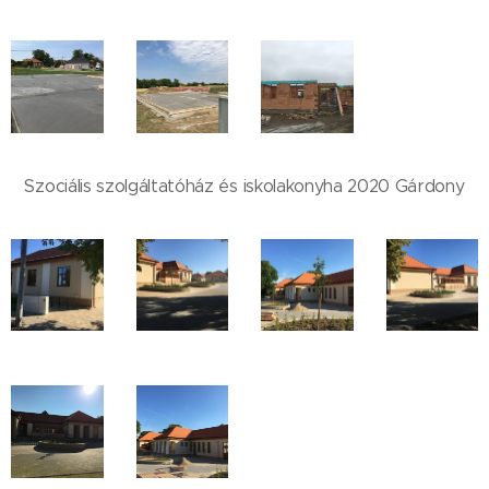
Szociális szolgáltatóház és iskolakonyha 2020 Gárdony