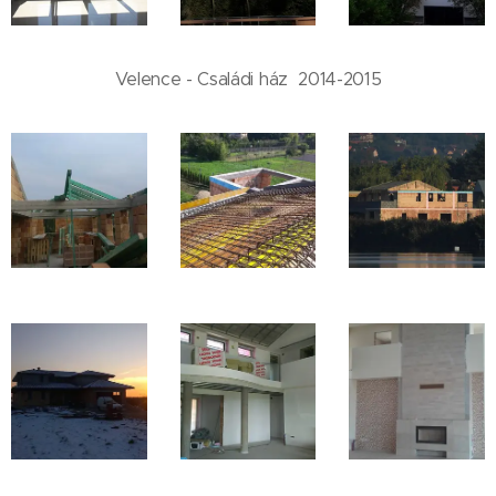
Velence - Családi ház 2014-2015