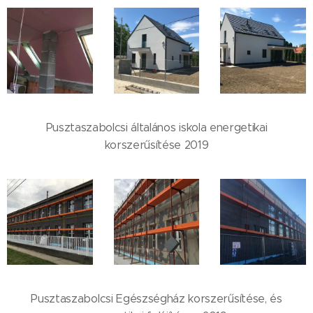
Pusztaszabolcsi általános iskola energetikai
korszerűsítése 2019
Pusztaszabolcsi Egészségház korszerűsítése, és