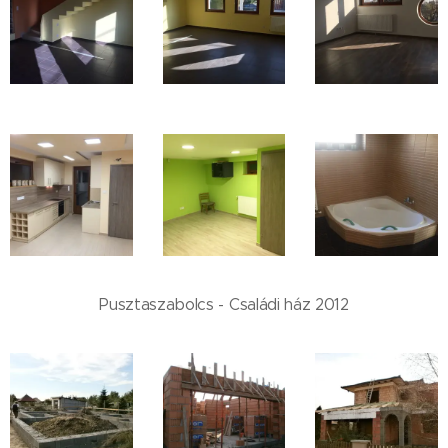
Pusztaszabolcs - Családi ház 2012