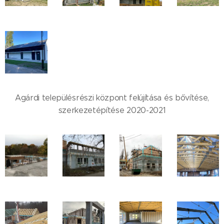
Agárdi településrészi központ felújítása és bővítése,
szerkezetépítése 2020-2021