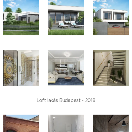
Loft lakás Budapest - 2018