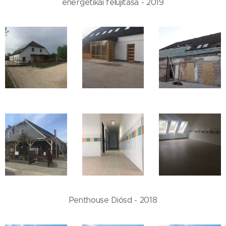
energetikai felújítása - 2019
Penthouse Diósd - 2018