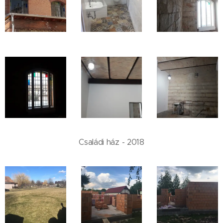
Családi ház - 2018